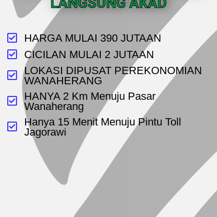
LANGSUNG AKAD
HARGA MULAI 390 JUTAAN
CICILAN MULAI 2 JUTAAN
LOKASI DIPUSAT PEREKONOMIAN
WANAHERANG
HANYA 2 Km Menuju Pasar
Wanaherang
Hanya 15 Menit Menuju Pintu Toll
Jagorawi