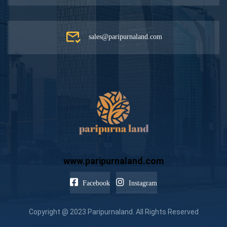
sales@paripurnaland.com
www.paripurnaland.com
Facebook
Instagram
Copyright @ 2023 Paripurnaland. All Rights Reserved