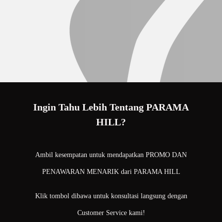
Ingin Tahu Lebih Tentang PARAMA
HILL?
Ambil kesempatan untuk mendapatkan PROMO DAN
PENAWARAN MENARIK dari PARAMA HILL
Klik tombol dibawa untuk konsultasi langsung dengan
Customer Service kami!