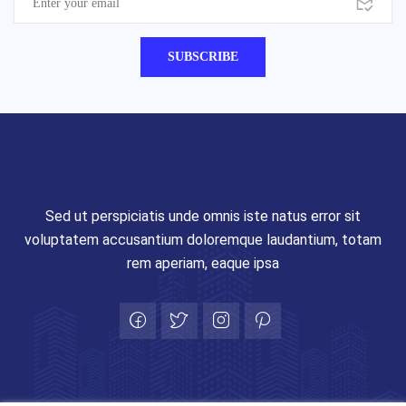
Sed ut perspiciatis unde omnis iste natus error sit
voluptatem accusantium doloremque laudantium, totam
rem aperiam, eaque ipsa