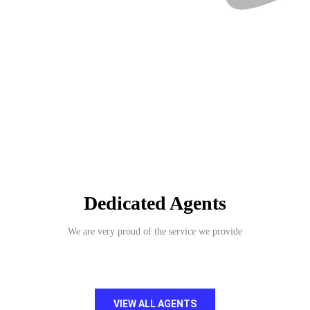
Dedicated Agents
We are very proud of the service we provide
VIEW ALL AGENTS