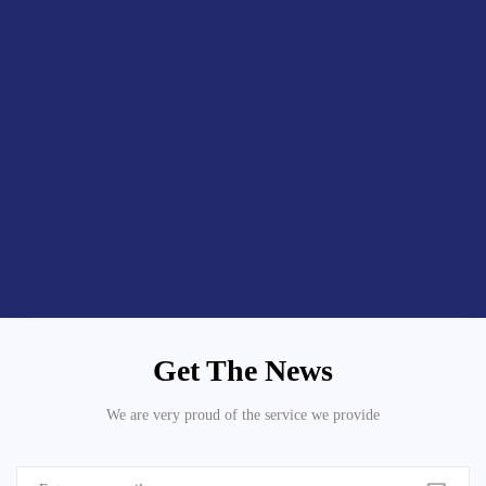
Get The News
We are very proud of the service we provide